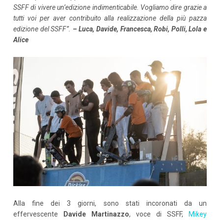
SSFF di vivere un’edizione indimenticabile. Vogliamo dire grazie a
tutti voi per aver contribuito alla realizzazione della più pazza
edizione del SSFF”.
–
Luca, Davide, Francesca, Robi, Polli, Lola e
Alice
Alla fine dei 3 giorni, sono stati incoronati da un
effervescente
Davide Martinazzo
, voce di SSFF,
Mikey