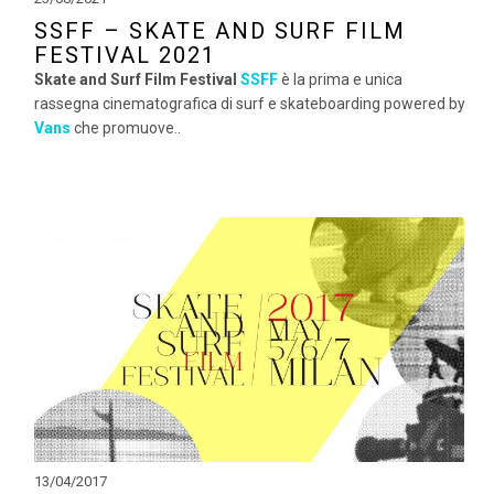
SSFF – SKATE AND SURF FILM
FESTIVAL 2021
Skate and Surf Film Festival
SSFF
è la prima e unica
rassegna cinematografica di surf e skateboarding powered by
Vans
che promuove..
13/04/2017