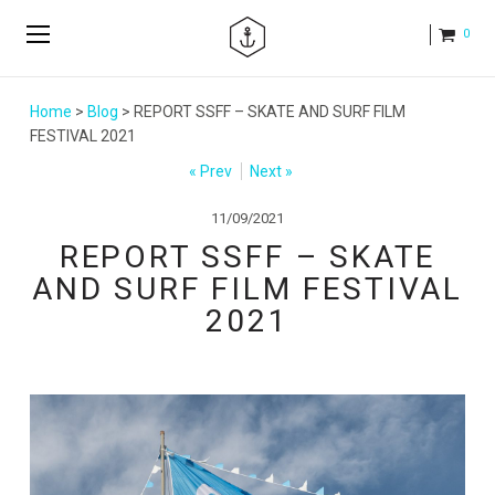
0
Home
>
Blog
> REPORT SSFF – SKATE AND SURF FILM
FESTIVAL 2021
« Prev
Next »
11/09/2021
REPORT SSFF – SKATE
AND SURF FILM FESTIVAL
2021