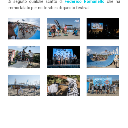
Di seguito qualche scatto di
Federico Romanello
che ha
immortalato per noi le vibes di questo festival: