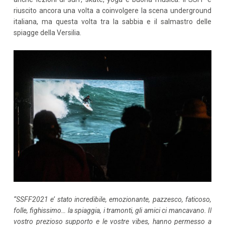
riuscito ancora una volta a coinvolgere la scena underground
italiana, ma questa volta tra la sabbia e il salmastro delle
spiagge della Versilia.
“SSFF2021 e’ stato incredibile, emozionante, pazzesco, faticoso,
folle, fighissimo… la spiaggia, i tramonti, gli amici ci mancavano. Il
vostro prezioso supporto e le vostre vibes, hanno permesso a