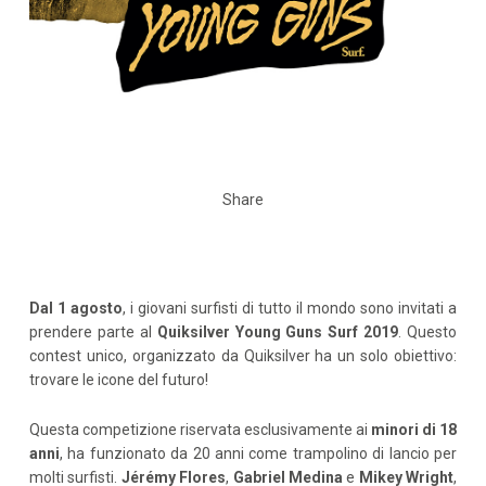
Share
Dal 1 agosto
, i giovani surfisti di tutto il mondo sono invitati a
prendere parte al
Quiksilver Young Guns Surf 2019
. Questo
contest unico, organizzato da Quiksilver ha un solo obiettivo:
trovare le icone del futuro!
Questa competizione riservata esclusivamente ai
minori di 18
anni
, ha funzionato da 20 anni come trampolino di lancio per
molti surfisti.
Jérémy Flores
,
Gabriel Medina
e
Mikey Wright
,