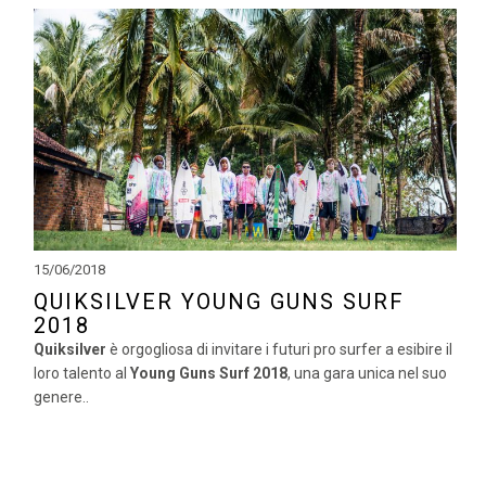
15/06/2018
QUIKSILVER YOUNG GUNS SURF
2018
Quiksilver
è orgogliosa di invitare i futuri pro surfer a esibire il
loro talento al
Young Guns Surf 2018
, una gara unica nel suo
genere..