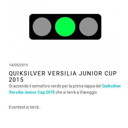
14/05/2015
QUIKSILVER VERSILIA JUNIOR CUP
2015
Si accende il semaforo verde per la prima tappa del
Quiksilver
Versilia Junior Cup 2015
che si terrà a Viareggio.
Il contest si terrà..