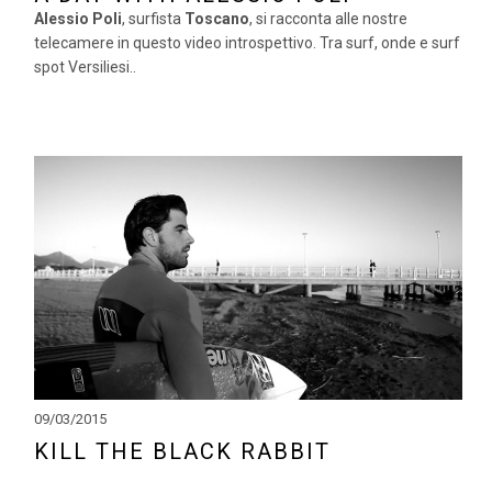
Alessio Poli
, surfista
Toscano
, si racconta alle nostre
telecamere in questo video introspettivo. Tra surf, onde e surf
spot Versiliesi..
09/03/2015
KILL THE BLACK RABBIT