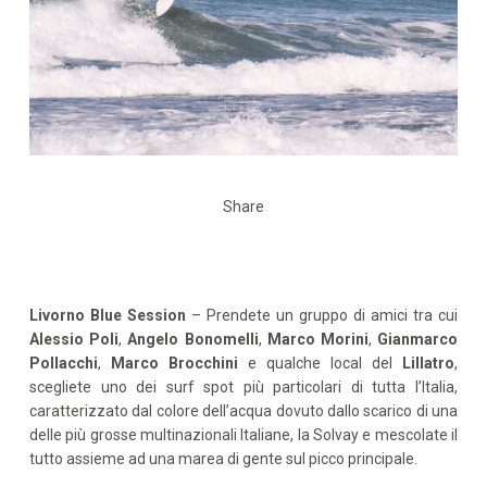
Share
Livorno Blue Session
– Prendete un gruppo di amici tra cui
Alessio Poli
,
Angelo Bonomelli
,
Marco Morini
,
Gianmarco
Pollacchi
,
Marco Brocchini
e qualche local del
Lillatro
,
scegliete uno dei surf spot più particolari di tutta l’Italia,
caratterizzato dal colore dell’acqua dovuto dallo scarico di una
delle più grosse multinazionali Italiane, la Solvay e mescolate il
tutto assieme ad una marea di gente sul picco principale.