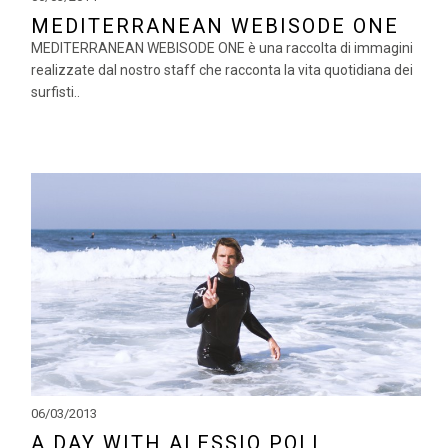
MEDITERRANEAN WEBISODE ONE
MEDITERRANEAN WEBISODE ONE è una raccolta di immagini
realizzate dal nostro staff che racconta la vita quotidiana dei
surfisti..
06/03/2013
A DAY WITH ALESSIO POLI