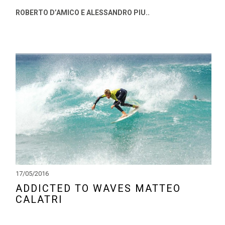
ROBERTO D’AMICO E ALESSANDRO PIU..
17/05/2016
ADDICTED TO WAVES MATTEO
CALATRI