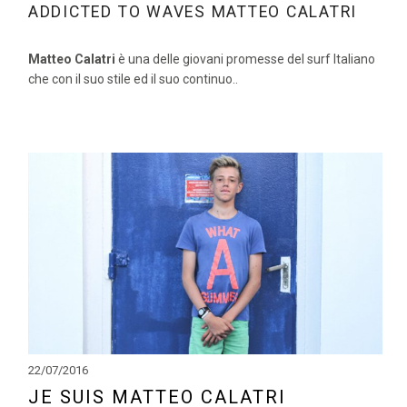
ADDICTED TO WAVES MATTEO CALATRI
Matteo Calatri
è una delle giovani promesse del surf Italiano
che con il suo stile ed il suo continuo..
22/07/2016
JE SUIS MATTEO CALATRI