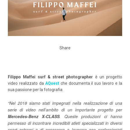
Share
Filippo Maffei surf & street photographer
è un progetto
video realizzato da
AQuest
che documenta il suo lavoro e la
sua passione per la fotografia.
“Nel 2018 siamo stati impegnati nella realizzazione di una
serie di video nell’ambito di un importante progetto per
Mercedes-Benz X-CLASS
. Queste produzioni ci hanno
permesso di incontrare incredibili atleti specializzati in diversi
sport estremi e di conoscere e lavorare con professionisti