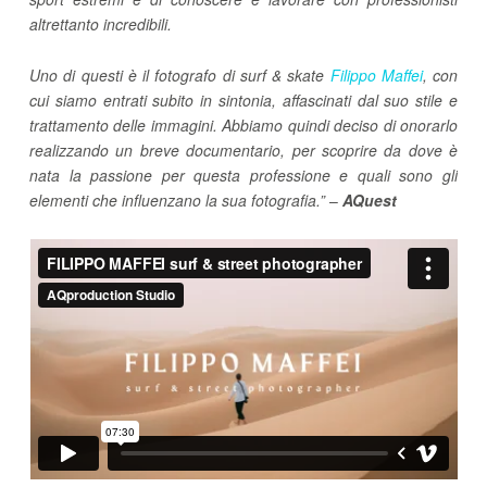
altrettanto incredibili.
Uno di questi è il fotografo di surf & skate
Filippo Maffei
, con
cui siamo entrati subito in sintonia, affascinati dal suo stile e
trattamento delle immagini. Abbiamo quindi deciso di onorarlo
realizzando un breve documentario, per scoprire da dove è
nata la passione per questa professione e quali sono gli
elementi che influenzano la sua fotografia.”
–
AQuest