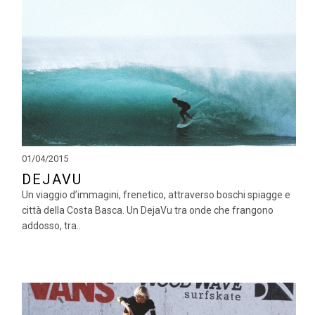
01/04/2015
DEJAVU
Un viaggio d’immagini, frenetico, attraverso boschi spiagge e
città della Costa Basca. Un DejaVu tra onde che frangono
addosso, tra..