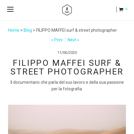
0
Home
>
Blog
> FILIPPO MAFFEI surf & street photographer
« Prev
Next »
11/06/2020
FILIPPO MAFFEI SURF &
STREET PHOTOGRAPHER
Il documentario che parla del suo lavoro e della sua passione
per la fotografia.