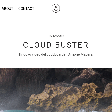
ABOUT
CONTACT
28/12/2018
CLOUD BUSTER
Il nuovo video del bodyboarder Simone Macera