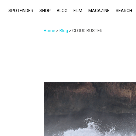
SPOTFINDER
SHOP
BLOG
FILM
MAGAZINE
SEARCH
Home
>
Blog
> CLOUD BUSTER