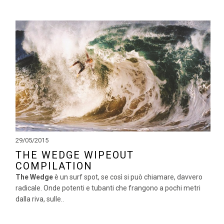
29/05/2015
THE WEDGE WIPEOUT
COMPILATION
The Wedge
è un surf spot, se così si può chiamare, davvero
radicale. Onde potenti e tubanti che frangono a pochi metri
dalla riva, sulle..