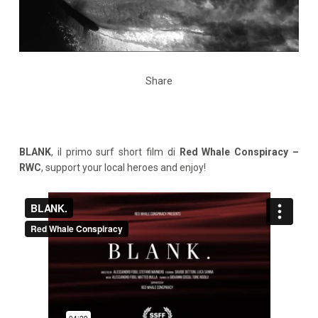
Share
BLANK
, il primo surf short film di
Red Whale Conspiracy –
RWC
, support your local heroes and enjoy!