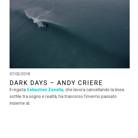
07/02/2018
DARK DAYS – ANDY CRIERE
Il regista
Sebastien Zanella
, che lavora cancellando la linea
sottile tra sogno e realtà, ha trascorso l’inverno passato
insieme al..