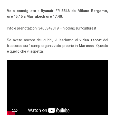
Volo consigliato : Ryanair FR 8846 da Milano Bergamo,
ore 15:15 a Marrakech ore 17:40.
Info e prenotazioni 3465849319 –
nicola@surfculture.it
Se avete ancora dei dubbi, vi lasciamo al
video report
del
trascorso surf camp organizzato proprio in
Marocco
. Questo
è quello che vi aspetta: