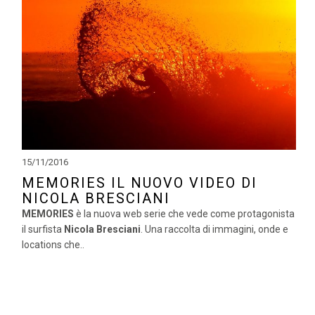
15/11/2016
MEMORIES IL NUOVO VIDEO DI
NICOLA BRESCIANI
MEMORIES
è la nuova web serie che vede come protagonista
il surfista
Nicola Bresciani
. Una raccolta di immagini, onde e
locations che..