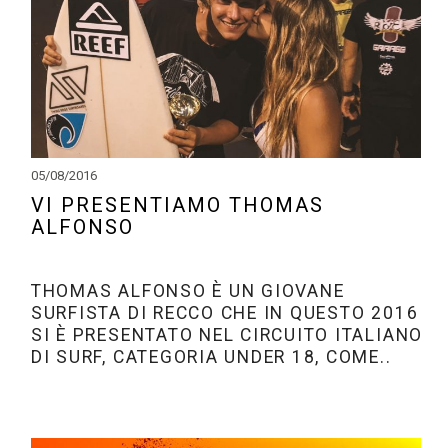
05/08/2016
VI PRESENTIAMO THOMAS
ALFONSO
THOMAS ALFONSO È UN GIOVANE
SURFISTA DI RECCO CHE IN QUESTO 2016
SI È PRESENTATO NEL CIRCUITO ITALIANO
DI SURF, CATEGORIA UNDER 18, COME..