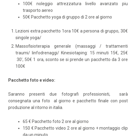
100€ noleggio attrezzatura livello avanzato piu
trasporto aereo
50€ Pacchetto yoga di gruppo di 2 ore al giorno
Lezioni extra pacchetto 1ora 10€ a persona di gruppo, 30€
singole yoga/
Massofisioterapia generale (massaggi / trattamenti
traumi/ linfodrenaggi/ Kinesiotaping: 15 minuti 15€, 25€
30′, 50€ 1 ora, sconto se si prende un pacchetto da 3 ore
100€
Pacchetto foto e video:
Saranno presenti due fotografi professionisti, sarà
consegnata una foto al giorno e pacchetto finale con post
produzione al ritorno in italia.
65 € Pacchetto foto 2 ore al giorno
150 € Pacchetto video 2 ore al giorno + montaggio clip
da un minuto