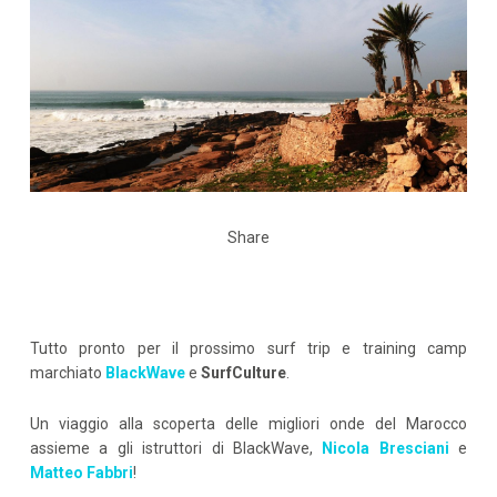
Share
Tutto pronto per il prossimo surf trip e training camp
marchiato
BlackWave
e
SurfCulture
.
Un viaggio alla scoperta delle migliori onde del Marocco
assieme a gli istruttori di BlackWave,
Nicola Bresciani
e
Matteo Fabbri
!