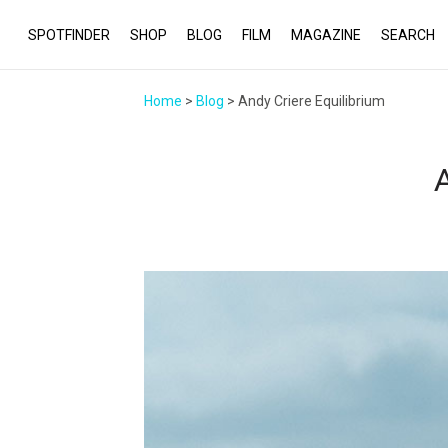
SPOTFINDER
SHOP
BLOG
FILM
MAGAZINE
SEARCH
Home
>
Blog
> Andy Criere Equilibrium