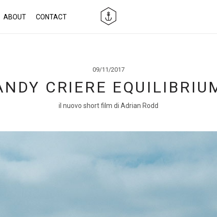
ABOUT
CONTACT
09/11/2017
ANDY CRIERE EQUILIBRIU
il nuovo short film di Adrian Rodd